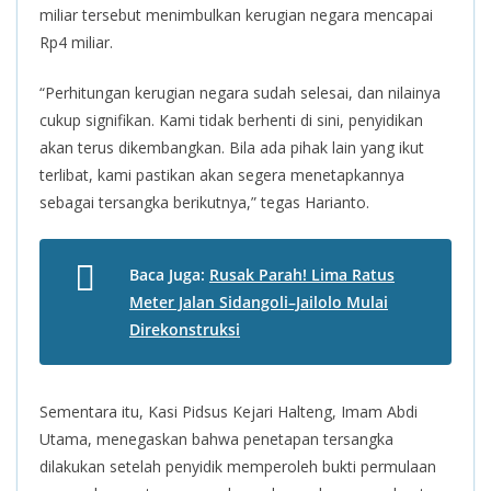
miliar tersebut menimbulkan kerugian negara mencapai
Rp4 miliar.
“Perhitungan kerugian negara sudah selesai, dan nilainya
cukup signifikan. Kami tidak berhenti di sini, penyidikan
akan terus dikembangkan. Bila ada pihak lain yang ikut
terlibat, kami pastikan akan segera menetapkannya
sebagai tersangka berikutnya,” tegas Harianto.
Baca Juga:
Rusak Parah! Lima Ratus
Meter Jalan Sidangoli–Jailolo Mulai
Direkonstruksi
Sementara itu, Kasi Pidsus Kejari Halteng, Imam Abdi
Utama, menegaskan bahwa penetapan tersangka
dilakukan setelah penyidik memperoleh bukti permulaan