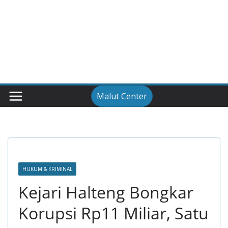
Malut Center
HUKUM & KRIMINAL
Kejari Halteng Bongkar
Korupsi Rp11 Miliar, Satu