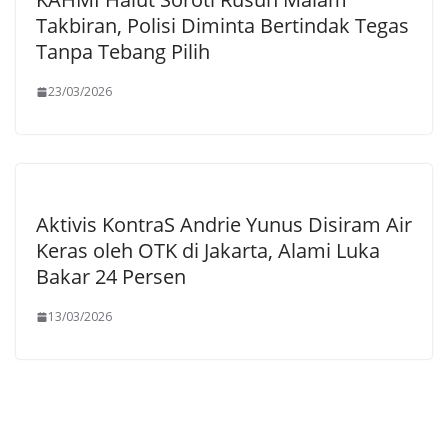
Takbiran, Polisi Diminta Bertindak Tegas
Tanpa Tebang Pilih
23/03/2026
Aktivis KontraS Andrie Yunus Disiram Air
Keras oleh OTK di Jakarta, Alami Luka
Bakar 24 Persen
13/03/2026