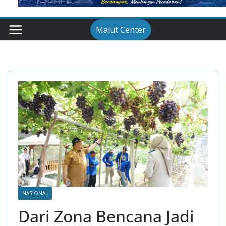
Malut Center
NASIONAL
Dari Zona Bencana Jadi