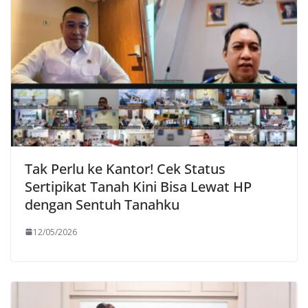
Tak Perlu ke Kantor! Cek Status
Sertipikat Tanah Kini Bisa Lewat HP
dengan Sentuh Tanahku
12/05/2026