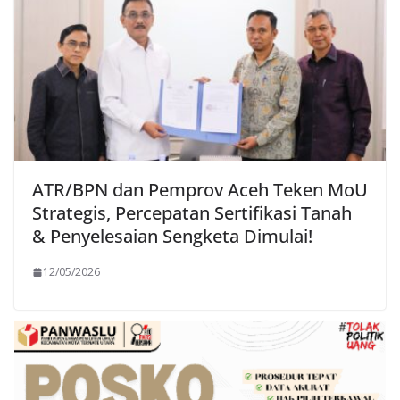
ATR/BPN dan Pemprov Aceh Teken MoU
Strategis, Percepatan Sertifikasi Tanah
& Penyelesaian Sengketa Dimulai!
12/05/2026