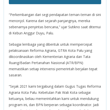
“Perkembangan dari segi pendapatan teman-teman di sini
menonjol. Karena dari sejarah panjangnya, mereka
sebenarnya penyintas bencana,” ujar Sutikno saat ditemui
di Kebun Anggur Duyu, Palu.
Sebagai lembaga yang dibentuk untuk mempercepat
pelaksanaan Reforma Agraria, GTRA Kota Palu yang
dikoordinasikan oleh Kementerian Agraria dan Tata
Ruang/Badan Pertanahan Nasional (ATR/BPN)
memastikan setiap intervensi pemerintah berjalan tepat
sasaran.
“Sejak 2021 kami tergabung dalam Gugus Tugas Reforma
Agraria Kota Palu. Kebetulan Pak Wali Kota sebagai
ketuanya, beliau memerintahkan kami untuk mendukung
program ini, dan BPN berperan sebagai koordinator. Jadi