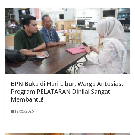
BPN Buka di Hari Libur, Warga Antusias:
Program PELATARAN Dinilai Sangat
Membantu!
12/05/2026