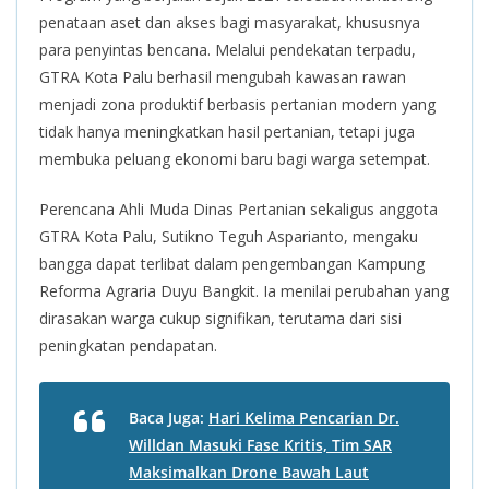
penataan aset dan akses bagi masyarakat, khususnya
para penyintas bencana. Melalui pendekatan terpadu,
GTRA Kota Palu berhasil mengubah kawasan rawan
menjadi zona produktif berbasis pertanian modern yang
tidak hanya meningkatkan hasil pertanian, tetapi juga
membuka peluang ekonomi baru bagi warga setempat.
Perencana Ahli Muda Dinas Pertanian sekaligus anggota
GTRA Kota Palu, Sutikno Teguh Asparianto, mengaku
bangga dapat terlibat dalam pengembangan Kampung
Reforma Agraria Duyu Bangkit. Ia menilai perubahan yang
dirasakan warga cukup signifikan, terutama dari sisi
peningkatan pendapatan.
Baca Juga:
Hari Kelima Pencarian Dr.
Willdan Masuki Fase Kritis, Tim SAR
Maksimalkan Drone Bawah Laut