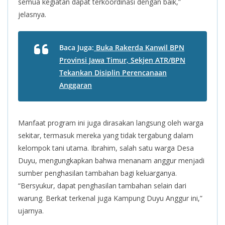
semua kegiatan dapat terkoordinasi dengan baik,”
jelasnya.
Baca Juga:
Buka Rakerda Kanwil BPN
Provinsi Jawa Timur, Sekjen ATR/BPN
Tekankan Disiplin Perencanaan
Anggaran
Manfaat program ini juga dirasakan langsung oleh warga
sekitar, termasuk mereka yang tidak tergabung dalam
kelompok tani utama. Ibrahim, salah satu warga Desa
Duyu, mengungkapkan bahwa menanam anggur menjadi
sumber penghasilan tambahan bagi keluarganya.
“Bersyukur, dapat penghasilan tambahan selain dari
warung. Berkat terkenal juga Kampung Duyu Anggur ini,”
ujarnya.