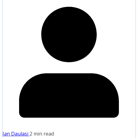
Ian Daulasi
2 min read