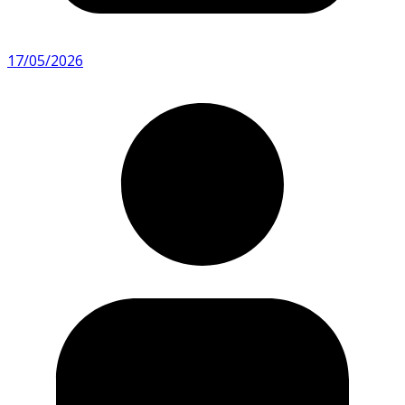
17/05/2026