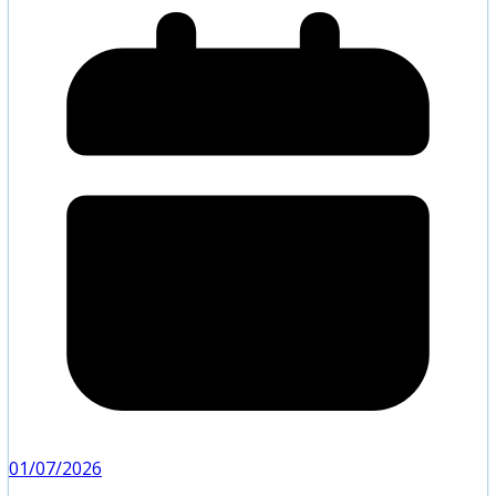
01/07/2026