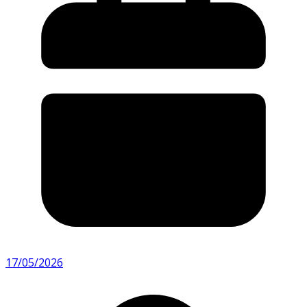
17/05/2026