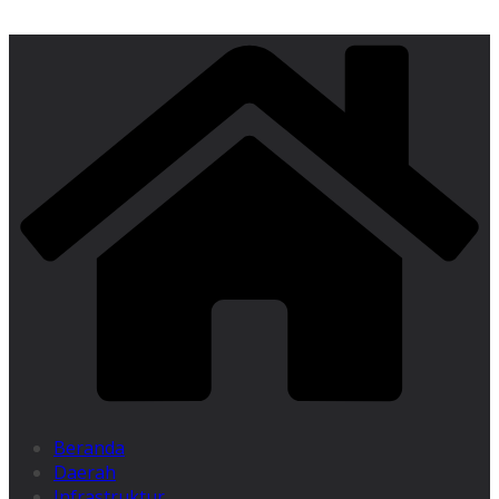
Beranda
Daerah
Infrastruktur