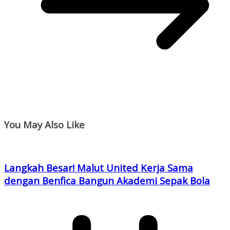
You May Also Like
Langkah Besar! Malut United Kerja Sama
dengan Benfica Bangun Akademi Sepak Bola