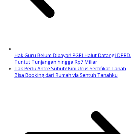
Hak Guru Belum Dibayar! PGRI Halut Datangi DPRD,
Tuntut Tunjangan hingga Rp7 Miliar
Tak Perlu Antre Subuh! Kini Urus Sertifikat Tanah
Bisa Booking dari Rumah via Sentuh Tanahku