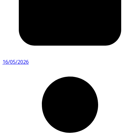
16/05/2026