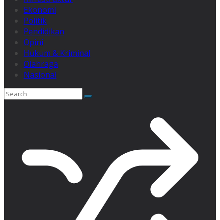
Ekonomi
Politik
Pendidikan
Opini
Hukum & Kriminal
Olahraga
Nasional