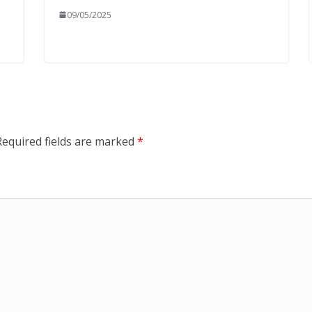
09/05/2025
Required fields are marked
*