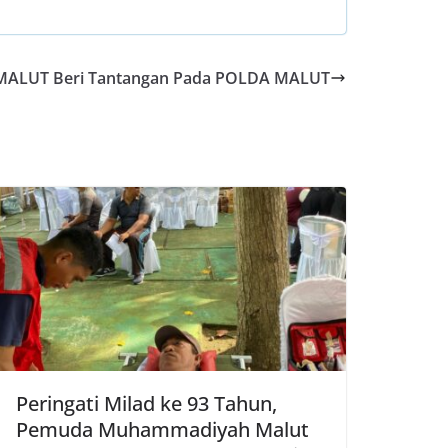
ALUT Beri Tantangan Pada POLDA MALUT
Peringati Milad ke 93 Tahun,
Pemuda Muhammadiyah Malut