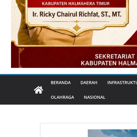
BERANDA
DAERAH
INFRASTRUKT
OLAHRAGA
NASIONAL