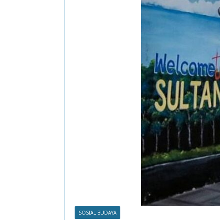
SOSIAL BUDAYA