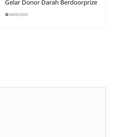
Gelar Donor Darah Berdoorprize
04/05/2025