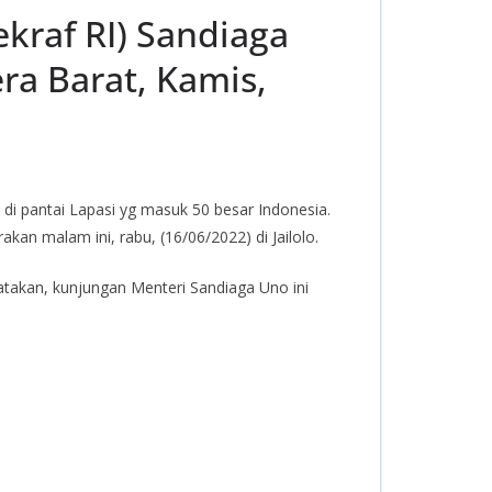
kraf RI) Sandiaga
ra Barat, Kamis,
i pantai Lapasi yg masuk 50 besar Indonesia.
kan malam ini, rabu, (16/06/2022) di Jailolo.
atakan, kunjungan Menteri Sandiaga Uno ini