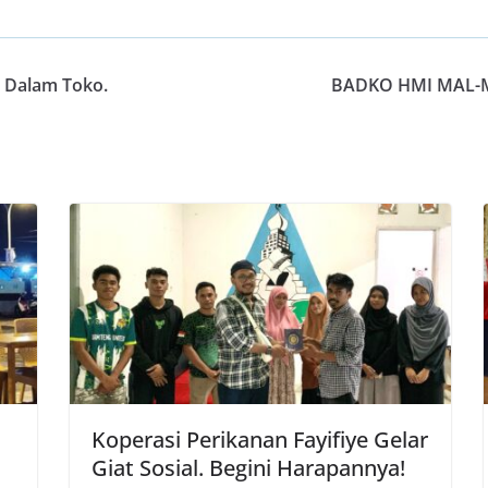
i Dalam Toko.
BADKO HMI MAL-M
Koperasi Perikanan Fayifiye Gelar
Giat Sosial. Begini Harapannya!