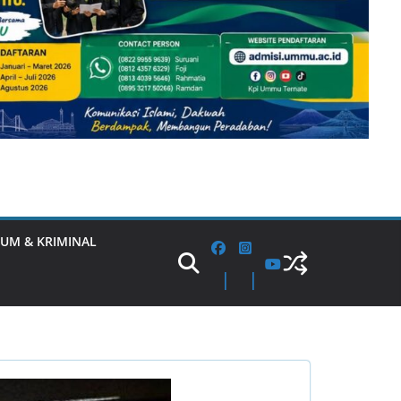
UM & KRIMINAL