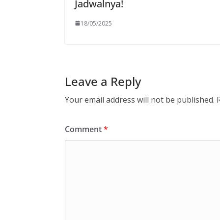
Jadwalnya!
18/05/2025
Leave a Reply
Your email address will not be published.
Comment
*