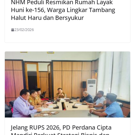
NHM Peduli Resmikan Rumah Layak
Huni ke-156, Warga Lingkar Tambang
Halut Haru dan Bersyukur
23/02/2026
Jelang RUPS 2026, PD Perdana Cipta