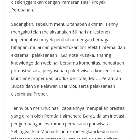
diselenggarakan dengan Pameran Hasil Proyek
Perubahan.
Sedangkan, sebelum menuju tahapan akhir ini, Fenny
mengaku telah melaksanakan 60 hari (milestone)
implementasi proyek perubahan dengan berbagai
tahapan, mulai dari pembentukan tim efektif internal dan
eksternal, pelaksanaan FGD Kota Pusaka, sharing
knowlodge dan webinar bersama komunitas, pendataan
potensi wisata, penyusunan paket wisata konvensional,
launching proper dan produk barcode, MoU, Peraturan
Bupati dan SK Relawan Esai Moi, serta pelaksanaan
diseminasi Proper.
Fenny pun merunut hasil capaiannya merupakan prestasi
yang diraih oleh Pemda Halmahera Barat, dalam inovasi
pengembangan instrumen pemasaran pariwisata.
Sehingga, Esa Moi hadir untuk melengkapi kebutuhan