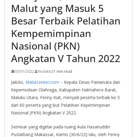
Malut yang Masuk 5
Besar Terbaik Pelatihan
Kempemimpinan
Nasional (PKN)
Angkatan V Tahun 2022
03/07/2022
Redaksi2
1 min read
Jailolo,
Malutcenter.com
– Kepala Dinas Pariwisata dan
Kepemudaan Olahraga, Kabupaten Halmahera Barat,
Maluku Utara, Fenny Kiat, menjadi peserta terbaik ke-5
dari 60 peserta yang ikut Pelatihan Kepemimpinan
Nasional (PKN) Angkatan V 2022.
Seminar yang digelar pada ruang Aula Hasanuddin
Puslatbang Makassar, Kamis (30/6/22) lalu, oleh Fenny