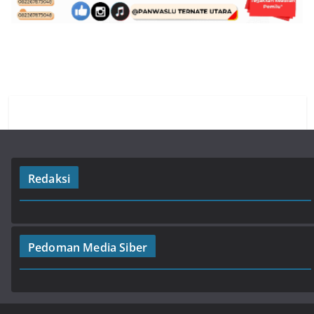
Redaksi
Pedoman Media Siber