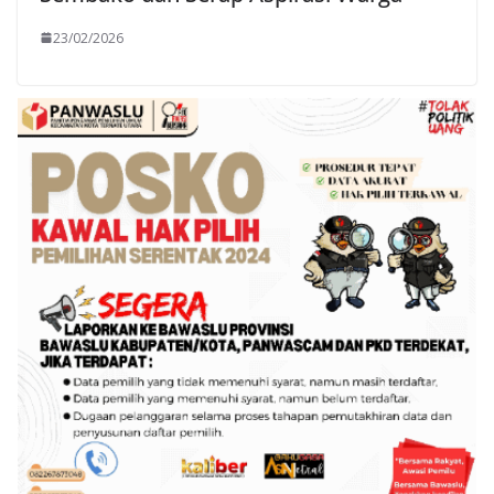
23/02/2026