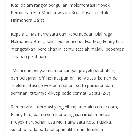
Kiat, dalam rangka pengujian implementasi Proyek
Perubahan Esa Moi Pariwisata Kota Pusaka untuk
Halmahera Barat.
Kepala Dinas Pariwisata dan Kepemudaan Olahraga
Halmahera Barat, sekaligus pencetus Esa Moi, Fenny Kiat
mengatakan, perolehan ini tentu setelah melalui beberapa
tahapan pelatihan.
“Mulai dari penyusunan rancangan proyek perubahan,
pembelajaran offline maupun online, visitasi ke Pemda,
implementasi proyek perubahan, serta pameran dan
seminar,” tuturnya dikutip pada cermat, Sabtu (2/7).
Sementara, informasi yang dihimpun malutcenter.com,
Fenny Kiat, dalam seminar pengujian implementasi
Proyek Perubahan Esa Moi Pariwisata Kota Pusaka,
sudah berada pada tahapan akhir dan demikian