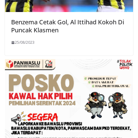
Benzema Cetak Gol, Al Ittihad Kokoh Di
Puncak Klasmen
25/08/2023