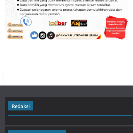
Redaksi