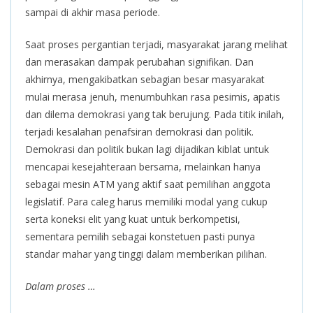
sampai di akhir masa periode.
Saat proses pergantian terjadi, masyarakat jarang melihat
dan merasakan dampak perubahan signifikan. Dan
akhirnya, mengakibatkan sebagian besar masyarakat
mulai merasa jenuh, menumbuhkan rasa pesimis, apatis
dan dilema demokrasi yang tak berujung. Pada titik inilah,
terjadi kesalahan penafsiran demokrasi dan politik.
Demokrasi dan politik bukan lagi dijadikan kiblat untuk
mencapai kesejahteraan bersama, melainkan hanya
sebagai mesin ATM yang aktif saat pemilihan anggota
legislatif. Para caleg harus memiliki modal yang cukup
serta koneksi elit yang kuat untuk berkompetisi,
sementara pemilih sebagai konstetuen pasti punya
standar mahar yang tinggi dalam memberikan pilihan.
Dalam proses …