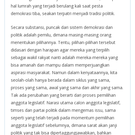
hal lumrah yang terjadi berulang kali saat pesta
demokrasi tiba, seakan terpatri menjadi tradisi politik.
Secara substansi, puncak dari sistem demokrasi dan
politik adalah pemilu, dimana masing-masing orang
menentukan pilihannya. Tentu, pilihan-pilihan tersebut
didasari dengan harapan agar mereka yang terpilih
sebagai wakil rakyat nanti adalah mereka-mereka yang
bisa amanah dan mampu dalam memperjuangkan
aspirasi masyarakat. Namun dalam kenyataannya, kita
seolah-olah hanya berada dalam siklus yang sama,
proses yang sama, awal yang sama dan akhir yang sama.
Tak ada perubahan yang berarti dari proses pemilihan
anggota legislatif. Narasi utama calon anggota legislatif,
timses dan partai politik dalam mengemas issu, sama
seperti yang telah terjadi pada momentum pemilihan
anggota legislatif sebelumnya, dimana sarat akan janji
politik yang tak bisa dipertaggungjawabkan, bahkan