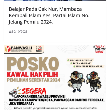
Belajar Pada Cak Nur, Membaca
Kembali Islam Yes, Partai Islam No.
Jelang Pemilu 2024.
30/10/2023