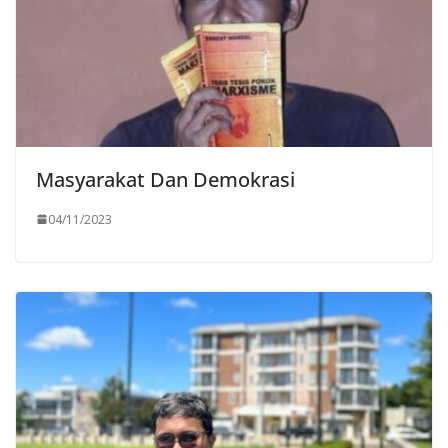
Masyarakat Dan Demokrasi
04/11/2023