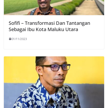
Sofifi – Transformasi Dan Tantangan
Sebagai Ibu Kota Maluku Utara
01/11/2023