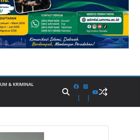
UM & KRIMINAL