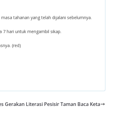
masa tahanan yang telah dijalani sebelumnya.
a 7 hari untuk mengambil sikap.
snya. (red)
s Gerakan Literasi Pesisir Taman Baca Keta