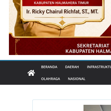
BERANDA
DAERAH
INFRASTRUKT
OLAHRAGA
NASIONAL