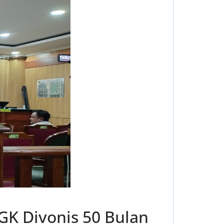
GK Divonis 50 Bulan