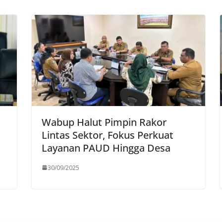
Wabup Halut Pimpin Rakor
Lintas Sektor, Fokus Perkuat
Layanan PAUD Hingga Desa
30/09/2025