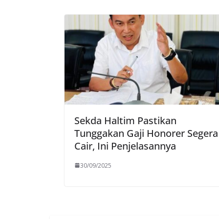
Sekda Haltim Pastikan
Tunggakan Gaji Honorer Segera
Cair, Ini Penjelasannya
30/09/2025