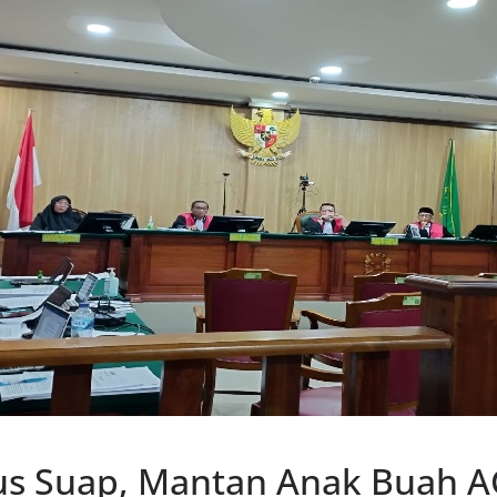
us Suap, Mantan Anak Buah A