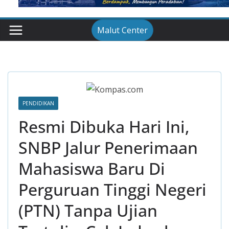
Malut Center
PENDIDIKAN
Resmi Dibuka Hari Ini,
SNBP Jalur Penerimaan
Mahasiswa Baru Di
Perguruan Tinggi Negeri
(PTN) Tanpa Ujian