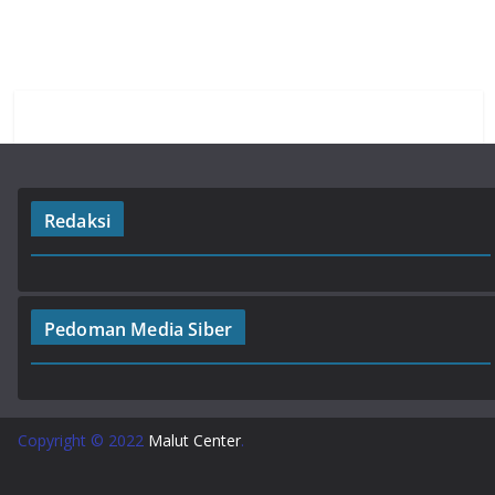
Redaksi
Pedoman Media Siber
Copyright © 2022
Malut Center
.