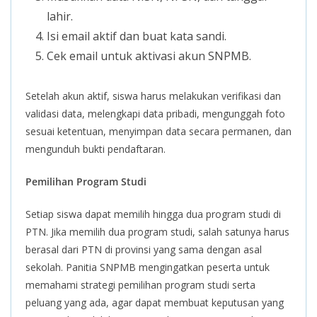
lahir.
Isi email aktif dan buat kata sandi.
Cek email untuk aktivasi akun SNPMB.
Setelah akun aktif, siswa harus melakukan verifikasi dan
validasi data, melengkapi data pribadi, mengunggah foto
sesuai ketentuan, menyimpan data secara permanen, dan
mengunduh bukti pendaftaran.
Pemilihan Program Studi
Setiap siswa dapat memilih hingga dua program studi di
PTN. Jika memilih dua program studi, salah satunya harus
berasal dari PTN di provinsi yang sama dengan asal
sekolah. Panitia SNPMB mengingatkan peserta untuk
memahami strategi pemilihan program studi serta
peluang yang ada, agar dapat membuat keputusan yang