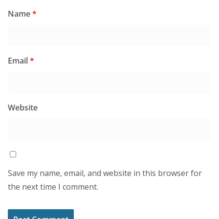
Name
*
Email
*
Website
Save my name, email, and website in this browser for
the next time I comment.