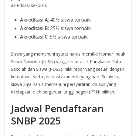
akreditasi sekolah:
Akreditasi A
: 40% siswa terbaik
Akreditasi B
: 25% siswa terbaik
Akreditasi C
: 5% siswa terbaik
Siswa yang memenuhi syarat harus memiliki Nomor Induk
Siswa Nasional (NISN) yang terdaftar di Pangkalan Data
Sekolah dan Siswa (PDSS), nilai rapor yang sesuai dengan
ketentuan, serta prestasi akademik yang baik. Selain itu,
siswa juga harus memenuhi persyaratan khusus yang
ditetapkan oleh perguruan tinggi negeri (PTN) pilihan.
Jadwal Pendaftaran
SNBP 2025