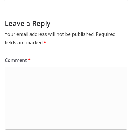
Leave a Reply
Your email address will not be published.
Required
fields are marked
*
Comment
*