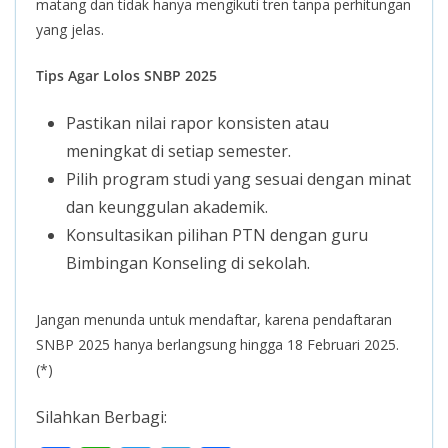
matang dan tidak hanya mengikuti tren tanpa perhitungan
yang jelas.
Tips Agar Lolos SNBP 2025
Pastikan nilai rapor konsisten atau
meningkat di setiap semester.
Pilih program studi yang sesuai dengan minat
dan keunggulan akademik.
Konsultasikan pilihan PTN dengan guru
Bimbingan Konseling di sekolah.
Jangan menunda untuk mendaftar, karena pendaftaran
SNBP 2025 hanya berlangsung hingga 18 Februari 2025.
(*)
Silahkan Berbagi: