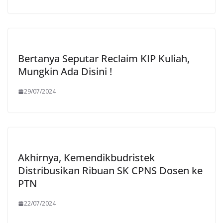
Bertanya Seputar Reclaim KIP Kuliah,
Mungkin Ada Disini !
29/07/2024
Akhirnya, Kemendikbudristek
Distribusikan Ribuan SK CPNS Dosen ke
PTN
22/07/2024