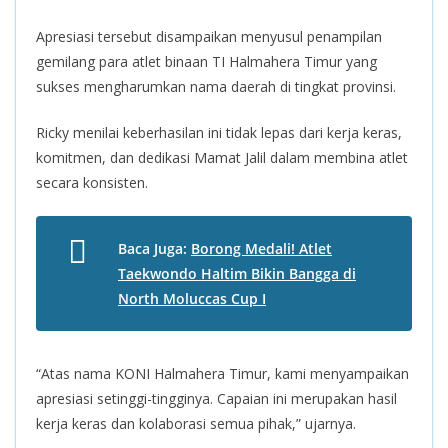
Apresiasi tersebut disampaikan menyusul penampilan
gemilang para atlet binaan TI Halmahera Timur yang
sukses mengharumkan nama daerah di tingkat provinsi.
Ricky menilai keberhasilan ini tidak lepas dari kerja keras,
komitmen, dan dedikasi Mamat Jalil dalam membina atlet
secara konsisten.
Baca Juga:
Borong Medali! Atlet
Taekwondo Haltim Bikin Bangga di
North Moluccas Cup I
“Atas nama KONI Halmahera Timur, kami menyampaikan
apresiasi setinggi-tingginya. Capaian ini merupakan hasil
kerja keras dan kolaborasi semua pihak,” ujarnya.