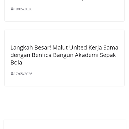
18/05/2026
Langkah Besar! Malut United Kerja Sama
dengan Benfica Bangun Akademi Sepak
Bola
17/05/2026