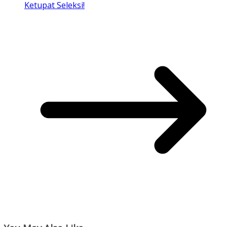
Ketupat Seleksi!