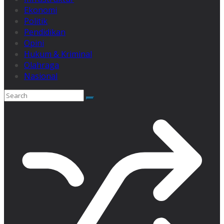
Ekonomi
Politik
Pendidikan
Opini
Hukum & Kriminal
Olahraga
Nasional