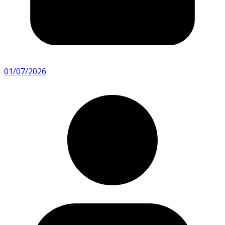
01/07/2026