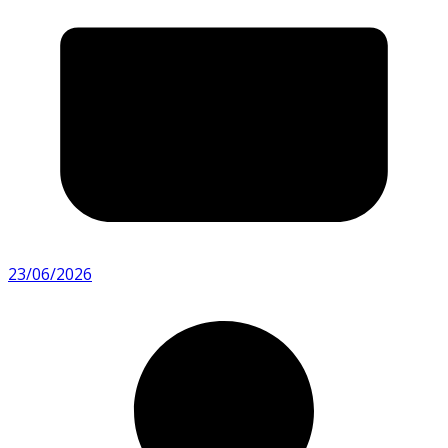
23/06/2026