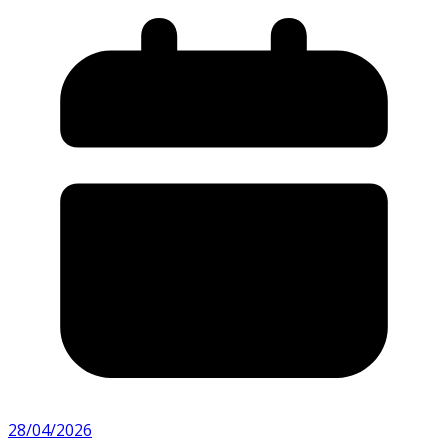
28/04/2026