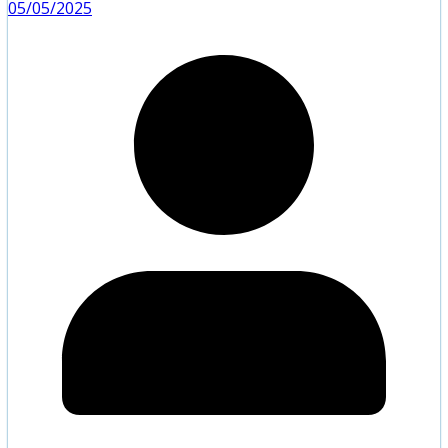
05/05/2025