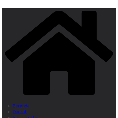
Beranda
Daerah
Infrastruktur