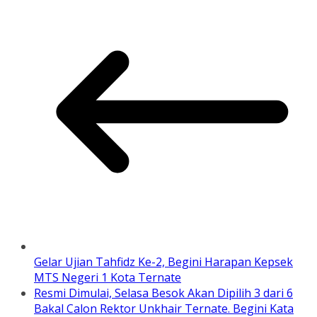
Gelar Ujian Tahfidz Ke-2, Begini Harapan Kepsek
MTS Negeri 1 Kota Ternate
Resmi Dimulai, Selasa Besok Akan Dipilih 3 dari 6
Bakal Calon Rektor Unkhair Ternate. Begini Kata