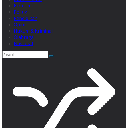
Ekonomi
Politik
Pendidikan
Opini
Hukum & Kriminal
Olahraga
Nasional