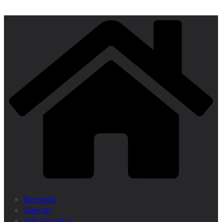
Beranda
Daerah
Infrastruktur