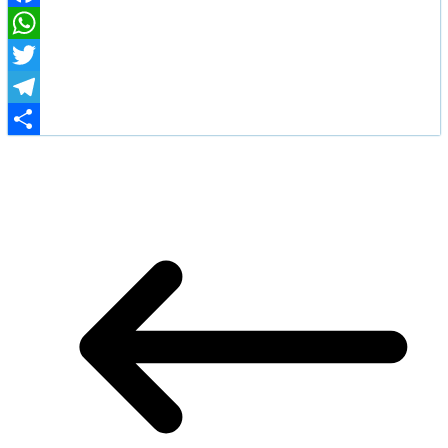
Facebook
WhatsApp
Twitter
Telegram
Share