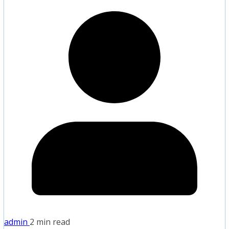
admin
2 min read