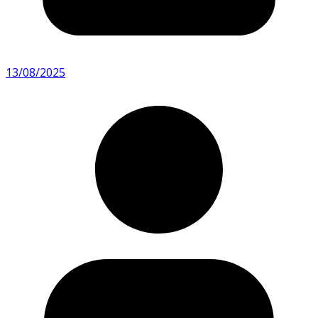
13/08/2025