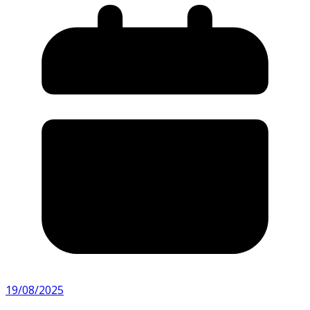
19/08/2025