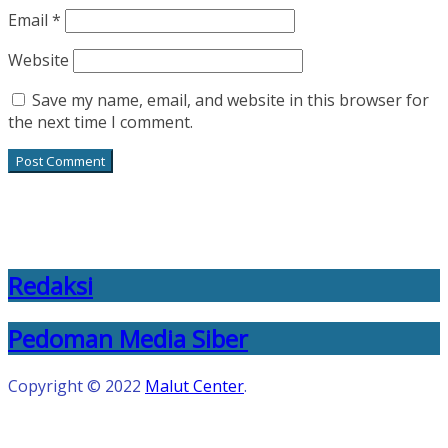
Email
*
Website
Save my name, email, and website in this browser for
the next time I comment.
Redaksi
Pedoman Media Siber
Copyright © 2022
Malut Center
.