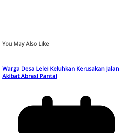
You May Also Like
Warga Desa Lelei Keluhkan Kerusakan Jalan
Akibat Abrasi Pantai