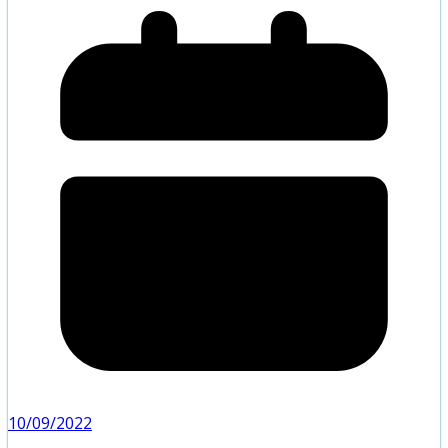
10/09/2022