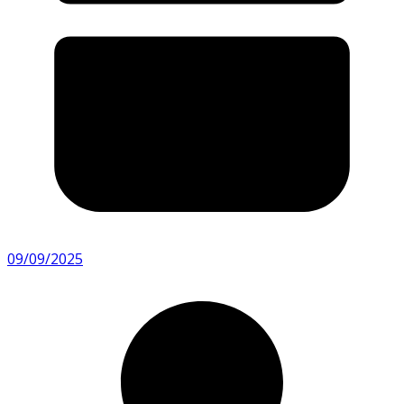
09/09/2025