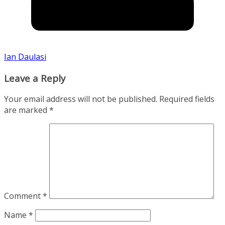
Ian Daulasi
Leave a Reply
Your email address will not be published.
Required fields
are marked
*
Comment
*
Name
*